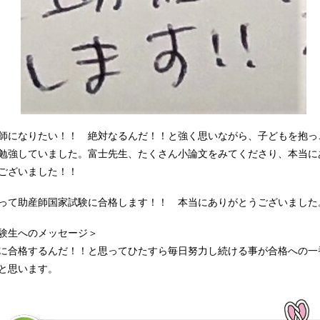
師になりたい！！ 絶対なるんだ！！と強く思いながら、子どもを抱っ
勉強していました。富士先生、たくさん小論文をみてくださり、本当に
ございました！！
って助産師国家試験に合格します！！ 本当にありがとうございました
験生へのメッセージ＞
に合格するんだ！！と思ってひたすら毎日努力し続ける事が合格への一
と思います。