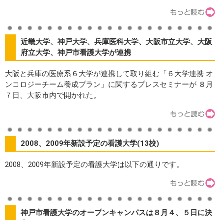
近畿大学、神戸大学、兵庫医科大学、大阪市立大学、大阪
府立大学、神戸市看護大学が連携
大阪と兵庫の医療系６大学が連携して取り組む「６大学連携 オ
ンコロジーチーム養成プラン」に関するプレスセミナーが ８月
７日、大阪市内で開かれた。
2008、2009年新設予定の看護大学(13校)
2008、2009年新設予定の看護大学は以下の通りです。
神戸市看護大学のオープンキャンパスは８月４、５日に決