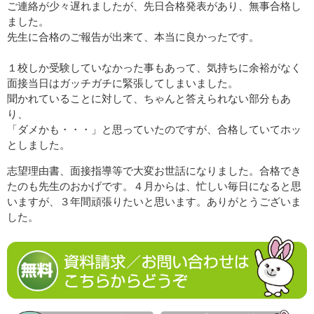
ご連絡が少々遅れましたが、先日合格発表があり、無事合格し
ました。
先生に合格のご報告が出来て、本当に良かったです。
１校しか受験していなかった事もあって、気持ちに余裕がなく
面接当日はガッチガチに緊張してしまいました。
聞かれていることに対して、ちゃんと答えられない部分もあ
り、
「ダメかも・・・」と思っていたのですが、合格していてホッ
としました。
志望理由書、面接指導等で大変お世話になりました。合格でき
たのも先生のおかげです。４月からは、忙しい毎日になると思
いますが、３年間頑張りたいと思います。ありがとうございま
した。