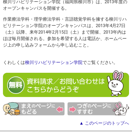
柳川リハビリテーション学院（福岡県柳川市）は、2013年度の
オープンキャンパスを開催する。
作業療法学科・理学療法学科・言語聴覚学科を擁する柳川リハ
ビリテーション学院のオープンキャンパスは、2013年4月27日
（土）以降、来年2014年2月15日（土）まで開催、2013年内は
ほぼ毎月開催される。参加を希望する人は電話か、ホームペー
ジ上の申し込みフォームから申し込むこと。
くわしくは
柳川リハビリテーション学院
でご覧ください。
▲ このページのトップへ