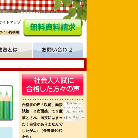
サイトマップ
祉専門学校