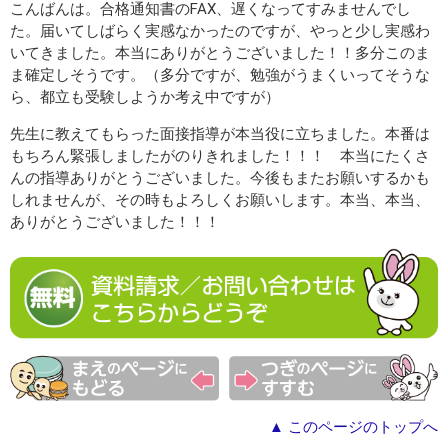
こんばんは。合格通知書のFAX、遅くなってすみませんでし
た。届いてしばらく実感なかったのですが、やっと少し実感わ
いてきました。本当にありがとうございました！！多分このま
ま確定しそうです。（多分ですが、勉強がうまくいってそうな
ら、都立も受験しようか考え中ですが）
先生に教えてもらった面接指導が本当役に立ちました。本番は
もちろん緊張しましたがのりきれました！！！ 本当にたくさ
んの指導ありがとうございました。今後もまたお願いするかも
しれませんが、その時もよろしくお願いします。本当、本当、
ありがとうございました！！！
▲ このページのトップへ