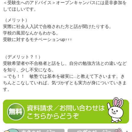
＜受験生へのアドバイス＞オープンキャンパスには是非参加を
してほしいです。
（メリット）
実際に社会人入試で合格された方と話が聞けたりする。
学校の風習なんかもわかる。
受験に対するモチベーションup↑↑↑
（デメリット？！）
受験希望者や不合格者と話をし、自分の勉強方法との違いなど
を知り、少し不安になる。
→でも！！ 敏塾では基本を確実に...と教えて下さいます。き
ちんとこなしていれば、気づかずとも実力が身についていきま
す。