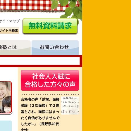
サイトマップ
栄養学科 国際医療看護福祉大学校
倉敷看護専門学校