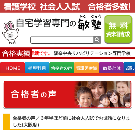
主な合格実績です。
阪奈中央リハビリテーション専門学校 
合格者の声／３年半ほど前に社会人入試でお世話になりま
した(大阪府）