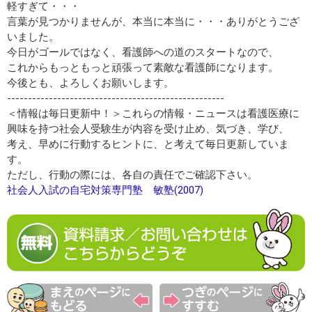
軽すぎて・・・
言葉が見つかりませんが、本当に本当に・・・ありがとうござ
いました。
今日がゴールではなく、看護師への道のスタートなので、
これからもっともっと頑張って素敵な看護師になります。
今後とも、よろしくお願いします。
----------------------------------------------------
＜情報は毎日更新中！＞これらの情報・ニュースは看護医療に
興味を持つ社会人受験生が内容を受け止め、気づき、学び、
考え、早めに行動するヒントに、と考えて毎日更新していま
す。
ただし、行動の際には、各自の責任でご確認下さい。
社会人入試の自宅対策専門塾 敏塾(2007)