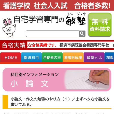
主な合格実績です。
横浜市病院協会看護専門学校 
小論文・作文の勉強のやり方（１）／まずヘタな小論文を
書いてみる。