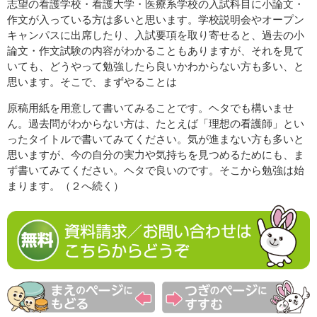
志望の看護学校・看護大学・医療系学校の入試科目に小論文・
作文が入っている方は多いと思います。学校説明会やオープン
キャンパスに出席したり、入試要項を取り寄せると、過去の小
論文・作文試験の内容がわかることもありますが、それを見て
いても、どうやって勉強したら良いかわからない方も多い、と
思います。そこで、まずやることは
原稿用紙を用意して書いてみることです。ヘタでも構いませ
ん。過去問がわからない方は、たとえば「理想の看護師」とい
ったタイトルで書いてみてください。気が進まない方も多いと
思いますが、今の自分の実力や気持ちを見つめるためにも、ま
ず書いてみてください。ヘタで良いのです。そこから勉強は始
まります。（２へ続く）