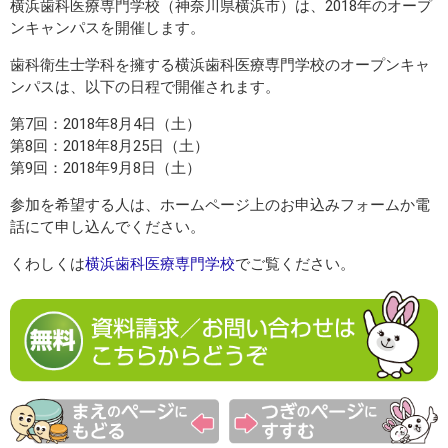
横浜歯科医療専門学校（神奈川県横浜市）は、2018年のオープ
ンキャンパスを開催します。
歯科衛生士学科を擁する横浜歯科医療専門学校のオープンキャ
ンパスは、以下の日程で開催されます。
第7回：2018年8月4日（土）
第8回：2018年8月25日（土）
第9回：2018年9月8日（土）
参加を希望する人は、ホームページ上のお申込みフォームか電
話にて申し込んでください。
くわしくは
横浜歯科医療専門学校
でご覧ください。