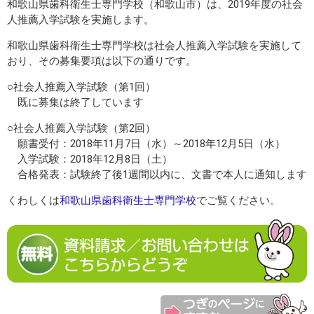
和歌山県歯科衛生士専門学校（和歌山市）は、2019年度の社会
人推薦入学試験を実施します。
和歌山県歯科衛生士専門学校は社会人推薦入学試験を実施して
おり、その募集要項は以下の通りです。
○社会人推薦入学試験（第1回）
既に募集は終了しています
○社会人推薦入学試験（第2回）
願書受付：2018年11月7日（水）～2018年12月5日（水）
入学試験：2018年12月8日（土）
合格発表：試験終了後1週間以内に、文書で本人に通知します
くわしくは
和歌山県歯科衛生士専門学校
でご覧ください。