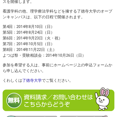
スを開催します。
看護学科の他、理学療法学科などを擁する了徳寺大学のオープ
ンキャンパスは、以下の日程で開催されます。
第4回：2014年8月10日（日）
第5回：2014年8月24日（日）
第6回：2014年9月23日（火・祝）
第7回：2014年10月5日（日）
第8回：2014年11月22日（土）
よつば祭・受験相談会：2014年10月26日（日）
参加を希望する人は、事前にホームページ上の申込フォームか
ら申し込んでください。
くわしくは
了徳寺大学
でご覧ください。