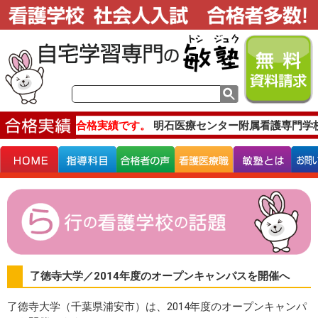
主な合格実績です。
明石医療センター附属看護専門学
了徳寺大学／2014年度のオープンキャンパスを開催へ
了徳寺大学（千葉県浦安市）は、2014年度のオープンキャンパ