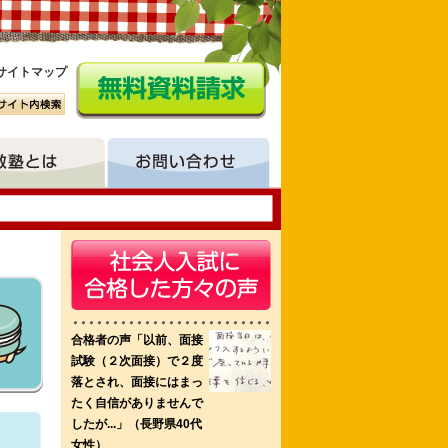
サイトマップ
学部保健学科 済生会川口看護専門学校