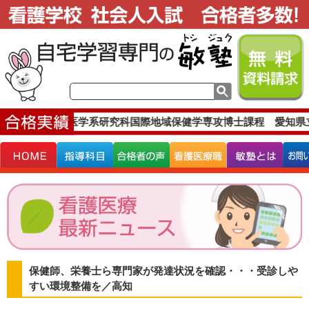
京大学大学院医学系研究科国際地域保健学専攻博士課程 愛知県
保健師、栄養士ら専門家が発達状況を確認・・・受診しや
すい環境整備を／高知