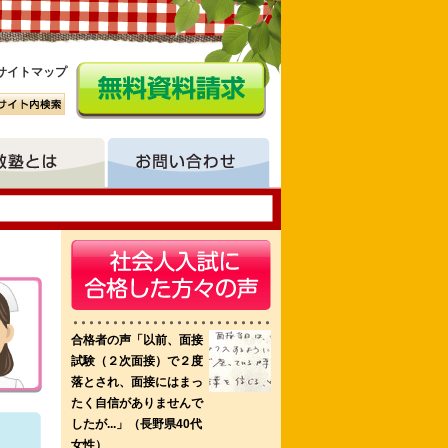
サイトマップ
祉専門学校