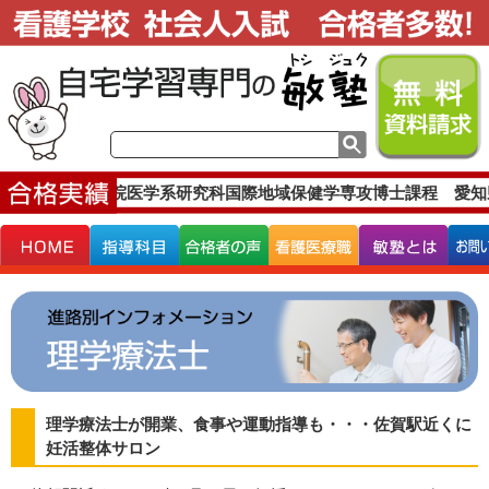
東京大学大学院医学系研究科国際地域保健学専攻博士課程 愛知
理学療法士が開業、食事や運動指導も・・・佐賀駅近くに
妊活整体サロン