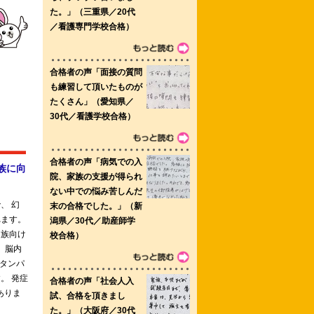
護学校 東京都立府中看護専門学校