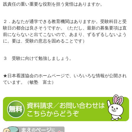
践責任の重い重要な役割を担う覚悟はありますか。
２．あなたが通学できる教育機関はありますか。受験科目と受
験日の都合は良さそうですか。（ただし、最新の募集要項は直
前にならないと出てこないので、あまり、ずるずるしないよう
に。要は、受験の意志を固めることです）
３ 受験に向けて勉強しましょう。
★日本看護協会のホームページで、いろいろな情報が公開され
ています。（敏塾 富士）